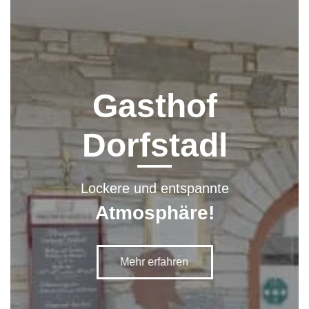
Gasthof
Dorfstadl
Lockere und entspannte
Atmosphäre!
Mehr erfahren