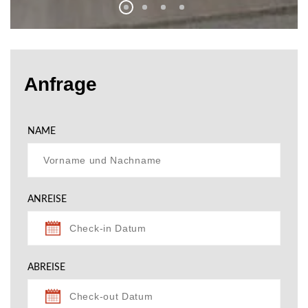
Anfrage
NAME
ANREISE
ABREISE